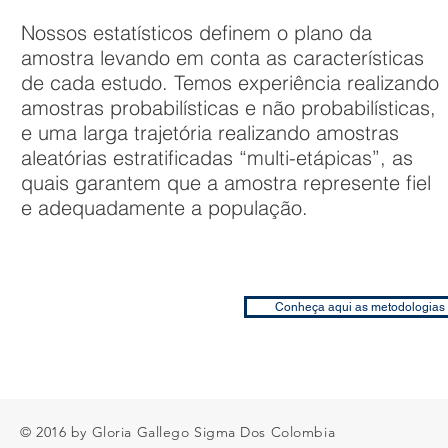
Nossos estatísticos definem o plano da
amostra levando em conta as características
de cada estudo. Temos experiência realizando
amostras probabilísticas e não probabilísticas,
e uma larga trajetória realizando amostras
aleatórias estratificadas “multi-etápicas”, as
quais garantem que a amostra represente fiel
e adequadamente a população.
Conheça aqui as metodologias 
© 2016 by Gloria Gallego Sigma Dos Colombia